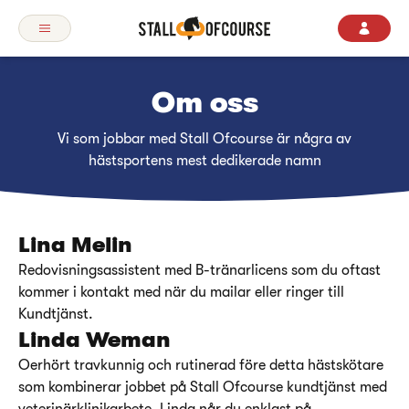
Om oss
Vi som jobbar med Stall Ofcourse är några av
hästsportens mest dedikerade namn
Lina Melin
Redovisningsassistent med B-tränarlicens som du oftast
kommer i kontakt med när du mailar eller ringer till
Kundtjänst.
Linda Weman
Oerhört travkunnig och rutinerad före detta hästskötare
som kombinerar jobbet på Stall Ofcourse kundtjänst med